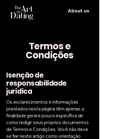
About us
Termos e
Condições
Isenção de
responsabilidade
jurídica
Os esclarecimentos e informações
prestados nesta página têm apenas a
finalidade geral e pouco específica de
como redigir seus próprios documentos
de Termos e Condições. Você não deve
se fiar neste artigo como orientação