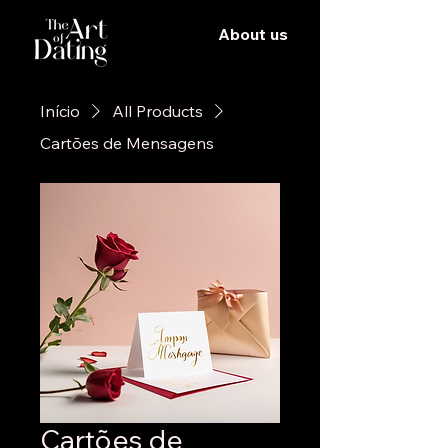
About us
Início
All Products
Cartões de Mensagens
Cartões de