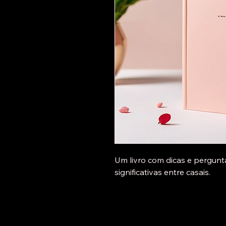
Um livro com dicas e pergunta
significativas entre casais.