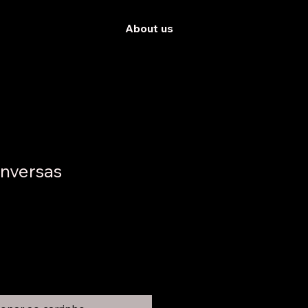
About us
nversas